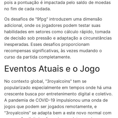
pois a pontuação é impactada pelo saldo de moedas
no fim de cada rodada.
Os desafios de "9fpg" introduzem uma dimensão
adicional, onde os jogadores podem testar suas
habilidades em setores como cálculo rápido, tomada
de decisão sob pressão e adaptação a circunstâncias
inesperadas. Esses desafios proporcionam
recompensas significativas, às vezes mudando o
curso da partida completamente.
Eventos Atuais e o Jogo
No contexto global, "3royalcoins" tem se
popularizado especialmente em tempos onde há uma
crescente busca por entretenimento digital e coletivo.
A pandemia de COVID-19 impulsionou uma onda de
jogos que podem ser jogados remotamente, e
"3royalcoins" se adapta bem a este novo normal com