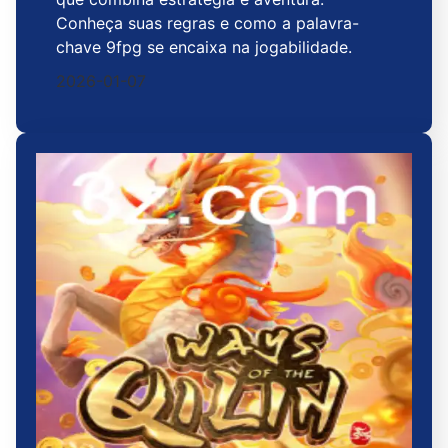
Conheça suas regras e como a palavra-
chave 9fpg se encaixa na jogabilidade.
2026-01-07