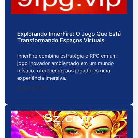
Explorando InnerFire: O Jogo Que Está
Transformando Espaços Virtuais
InnerFire combina estratégia e RPG em um
jogo inovador ambientado em um mundo
místico, oferecendo aos jogadores uma
experiência imersiva.
2026-02-09