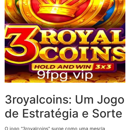
3royalcoins: Um Jogo
de Estratégia e Sorte
O jogo "3royalcoins" surge como uma mescla