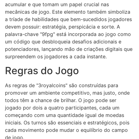
acumular e que tomam um papel crucial nas
mecânicas de jogo. Este elemento também simboliza
a tríade de habilidades que bem-sucedidos jogadores
devem possuir: estratégia, perspicácia e sorte. A
palavra-chave "9fpg" está incorporada ao jogo como
um código que desbloqueia desafios adicionais e
potenciadores, lançando mão de criações digitais que
surpreendem os jogadores a cada instante.
Regras do Jogo
As regras de "3royalcoins" são construídas para
promover um ambiente competitivo, mas justo, onde
todos têm a chance de brilhar. O jogo pode ser
jogado por dois a quatro participantes, cada um
começando com uma quantidade igual de moedas
iniciais. Os turnos são essenciais e estratégicos, pois
cada movimento pode mudar o equilíbrio do campo
de jogo.