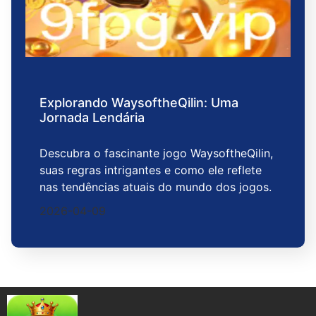
Explorando WaysoftheQilin: Uma
Jornada Lendária
Descubra o fascinante jogo WaysoftheQilin,
suas regras intrigantes e como ele reflete
nas tendências atuais do mundo dos jogos.
2026-04-09