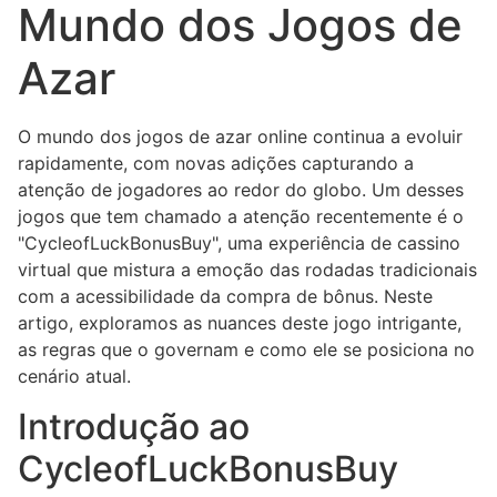
Mundo dos Jogos de
Azar
O mundo dos jogos de azar online continua a evoluir
rapidamente, com novas adições capturando a
atenção de jogadores ao redor do globo. Um desses
jogos que tem chamado a atenção recentemente é o
"CycleofLuckBonusBuy", uma experiência de cassino
virtual que mistura a emoção das rodadas tradicionais
com a acessibilidade da compra de bônus. Neste
artigo, exploramos as nuances deste jogo intrigante,
as regras que o governam e como ele se posiciona no
cenário atual.
Introdução ao
CycleofLuckBonusBuy