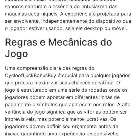
sonoros capturam a essência do entusiasmo das
máquinas caça-níqueis. A experiência é projetada para
ser envolvente, independentemente do dispositivo que
o jogador estiver usando, seja ele desktop ou móvel.
Regras e Mecânicas do
Jogo
Uma compreensão clara das regras do
CycleofLuckBonusBuy é crucial para qualquer jogador
que procura maximizar suas chances de vitória. O
jogo é estruturado em uma série de rodadas onde os
jogadores podem apostar em diferentes linhas de
pagamento e símbolos que aparecem nos rolos. A alta
variância do jogo significa que as vitórias podem ser
imprevisíveis, mas potencialmente lucrativas. Os
jogadores devem definir seu orçamento antes de
iniciar, garantindo uma experiência responsável e