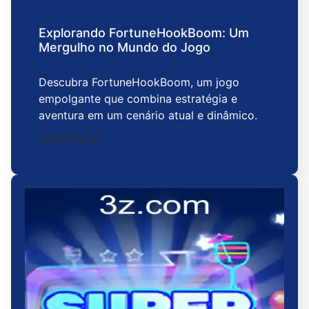
Explorando FortuneHookBoom: Um
Mergulho no Mundo do Jogo
Descubra FortuneHookBoom, um jogo
empolgante que combina estratégia e
aventura em um cenário atual e dinâmico.
2026-02-27