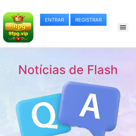
ENTRAR
REGISTRAR
Notícias de Flash