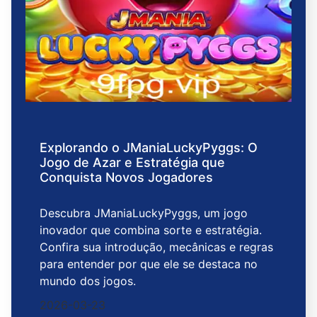
Explorando o JManiaLuckyPyggs: O
Jogo de Azar e Estratégia que
Conquista Novos Jogadores
Descubra JManiaLuckyPyggs, um jogo
inovador que combina sorte e estratégia.
Confira sua introdução, mecânicas e regras
para entender por que ele se destaca no
mundo dos jogos.
2026-03-23