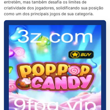
entretém, mas também desafia os limites de
criatividade dos jogadores, solidificando sua posição
como um dos principais jogos de sua categoria.