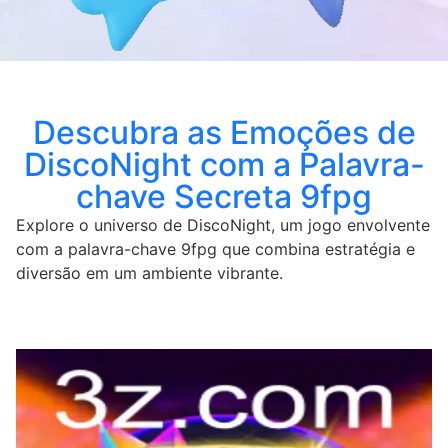
Descubra as Emoções de
DiscoNight com a Palavra-
chave Secreta 9fpg
Explore o universo de DiscoNight, um jogo envolvente
com a palavra-chave 9fpg que combina estratégia e
diversão em um ambiente vibrante.