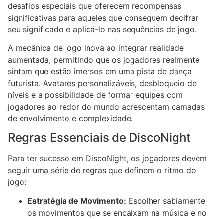
desafios especiais que oferecem recompensas
significativas para aqueles que conseguem decifrar
seu significado e aplicá-lo nas sequências de jogo.
A mecânica de jogo inova ao integrar realidade
aumentada, permitindo que os jogadores realmente
sintam que estão imersos em uma pista de dança
futurista. Avatares personalizáveis, desbloqueio de
níveis e a possibilidade de formar equipes com
jogadores ao redor do mundo acrescentam camadas
de envolvimento e complexidade.
Regras Essenciais de DiscoNight
Para ter sucesso em DiscoNight, os jogadores devem
seguir uma série de regras que definem o ritmo do
jogo:
Estratégia de Movimento:
Escolher sabiamente
os movimentos que se encaixam na música e no