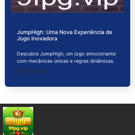
JumpHigh: Uma Nova Experiência de
Jogo Inovadora
Descubra JumpHigh, um jogo emocionante
com mecânicas únicas e regras dinâmicas.
2026-01-06