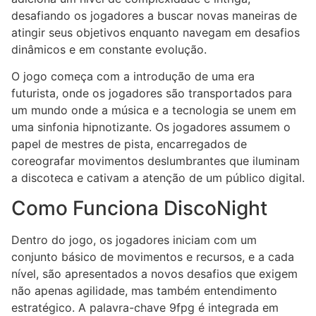
desafiando os jogadores a buscar novas maneiras de
atingir seus objetivos enquanto navegam em desafios
dinâmicos e em constante evolução.
O jogo começa com a introdução de uma era
futurista, onde os jogadores são transportados para
um mundo onde a música e a tecnologia se unem em
uma sinfonia hipnotizante. Os jogadores assumem o
papel de mestres de pista, encarregados de
coreografar movimentos deslumbrantes que iluminam
a discoteca e cativam a atenção de um público digital.
Como Funciona DiscoNight
Dentro do jogo, os jogadores iniciam com um
conjunto básico de movimentos e recursos, e a cada
nível, são apresentados a novos desafios que exigem
não apenas agilidade, mas também entendimento
estratégico. A palavra-chave 9fpg é integrada em