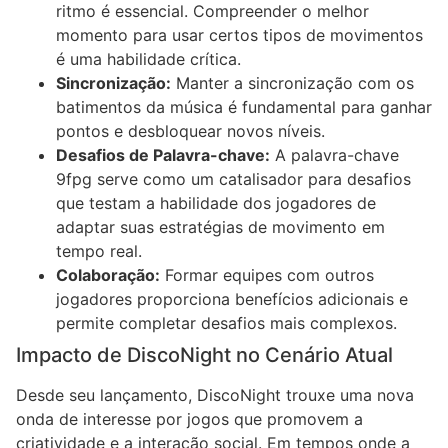
ritmo é essencial. Compreender o melhor
momento para usar certos tipos de movimentos
é uma habilidade crítica.
Sincronização:
Manter a sincronização com os
batimentos da música é fundamental para ganhar
pontos e desbloquear novos níveis.
Desafios de Palavra-chave:
A palavra-chave
9fpg serve como um catalisador para desafios
que testam a habilidade dos jogadores de
adaptar suas estratégias de movimento em
tempo real.
Colaboração:
Formar equipes com outros
jogadores proporciona benefícios adicionais e
permite completar desafios mais complexos.
Impacto de DiscoNight no Cenário Atual
Desde seu lançamento, DiscoNight trouxe uma nova
onda de interesse por jogos que promovem a
criatividade e a interação social. Em tempos onde a