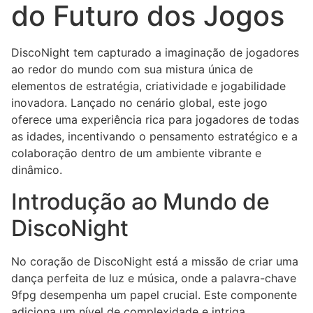
do Futuro dos Jogos
DiscoNight tem capturado a imaginação de jogadores
ao redor do mundo com sua mistura única de
elementos de estratégia, criatividade e jogabilidade
inovadora. Lançado no cenário global, este jogo
oferece uma experiência rica para jogadores de todas
as idades, incentivando o pensamento estratégico e a
colaboração dentro de um ambiente vibrante e
dinâmico.
Introdução ao Mundo de
DiscoNight
No coração de DiscoNight está a missão de criar uma
dança perfeita de luz e música, onde a palavra-chave
9fpg desempenha um papel crucial. Este componente
adiciona um nível de complexidade e intriga,