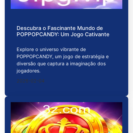
Descubra o Fascinante Mundo de
POPPOPCANDY: Um Jogo Cativante
Explore o universo vibrante de
POPPOPCANDY, um jogo de estratégia e
diversão que captura a imaginação dos
jogadores.
2026-02-04