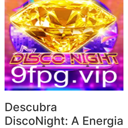
Descubra
DiscoNight: A Energia