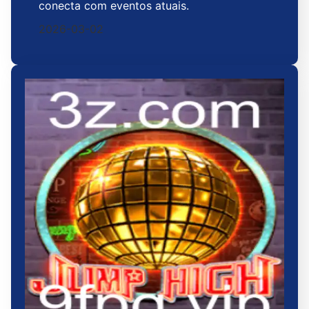
conecta com eventos atuais.
2026-03-02