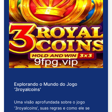
Explorando o Mundo do Jogo
'3royalcoins'
Uma visão aprofundada sobre o jogo
'3royalcoins', suas regras e como ele se