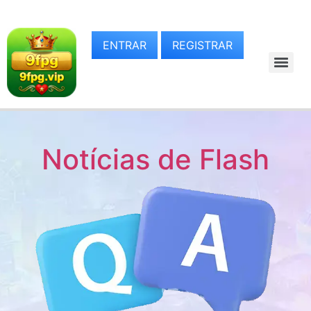
ENTRAR
REGISTRAR
Notícias de Flash