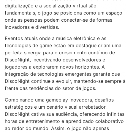
digitalização e a socialização virtual são
fundamentais, o jogo se posiciona como um espaço
onde as pessoas podem conectar-se de formas
inovadoras e divertidas.
Eventos atuais onde a música eletrônica e as
tecnologias de game estão em destaque criam uma
perfeita sinergia para o crescimento contínuo de
DiscoNight, incentivando desenvolvedores e
jogadores a explorarem novos horizontes. A
integração de tecnologias emergentes garante que
DiscoNight continue a evoluir, mantendo-se sempre à
frente das tendências do setor de jogos.
Combinando uma gameplay inovadora, desafios
estratégicos e um cenário visual arrebatador,
DiscoNight cativa sua audiência, oferecendo infinitas
horas de entretenimento e aprendizado colaborativo
ao redor do mundo. Assim, o jogo não apenas