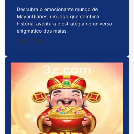
Descubra o emocionante mundo de
MayanDiaries, um jogo que combina
história, aventura e estratégia no universo
enigmático dos maias.
2026-02-19