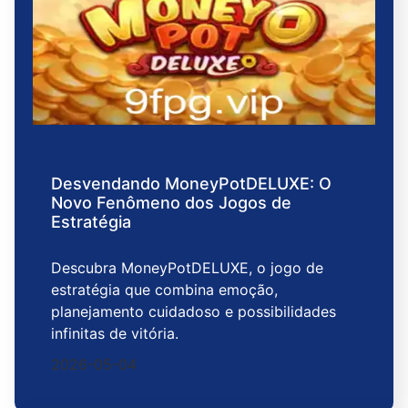
Desvendando MoneyPotDELUXE: O
Novo Fenômeno dos Jogos de
Estratégia
Descubra MoneyPotDELUXE, o jogo de
estratégia que combina emoção,
planejamento cuidadoso e possibilidades
infinitas de vitória.
2026-05-04