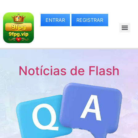
ENTRAR
REGISTRAR
Notícias de Flash