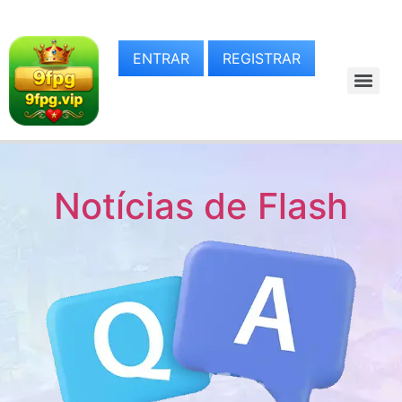
ENTRAR
REGISTRAR
Notícias de Flash