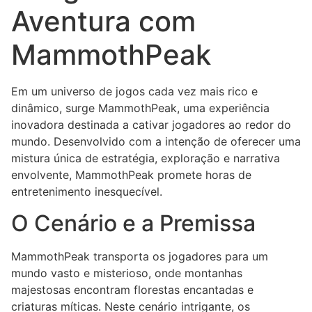
Aventura com
MammothPeak
Em um universo de jogos cada vez mais rico e
dinâmico, surge MammothPeak, uma experiência
inovadora destinada a cativar jogadores ao redor do
mundo. Desenvolvido com a intenção de oferecer uma
mistura única de estratégia, exploração e narrativa
envolvente, MammothPeak promete horas de
entretenimento inesquecível.
O Cenário e a Premissa
MammothPeak transporta os jogadores para um
mundo vasto e misterioso, onde montanhas
majestosas encontram florestas encantadas e
criaturas míticas. Neste cenário intrigante, os