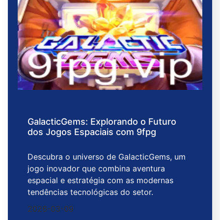
GalacticGems: Explorando o Futuro
dos Jogos Espaciais com 9fpg
Descubra o universo de GalacticGems, um
jogo inovador que combina aventura
espacial e estratégia com as modernas
tendências tecnológicas do setor.
2026-03-09