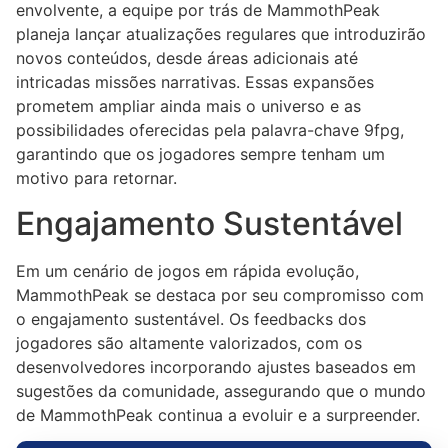
envolvente, a equipe por trás de MammothPeak
planeja lançar atualizações regulares que introduzirão
novos conteúdos, desde áreas adicionais até
intricadas missões narrativas. Essas expansões
prometem ampliar ainda mais o universo e as
possibilidades oferecidas pela palavra-chave 9fpg,
garantindo que os jogadores sempre tenham um
motivo para retornar.
Engajamento Sustentável
Em um cenário de jogos em rápida evolução,
MammothPeak se destaca por seu compromisso com
o engajamento sustentável. Os feedbacks dos
jogadores são altamente valorizados, com os
desenvolvedores incorporando ajustes baseados em
sugestões da comunidade, assegurando que o mundo
de MammothPeak continua a evoluir e a surpreender.