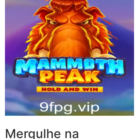
Mergulhe na