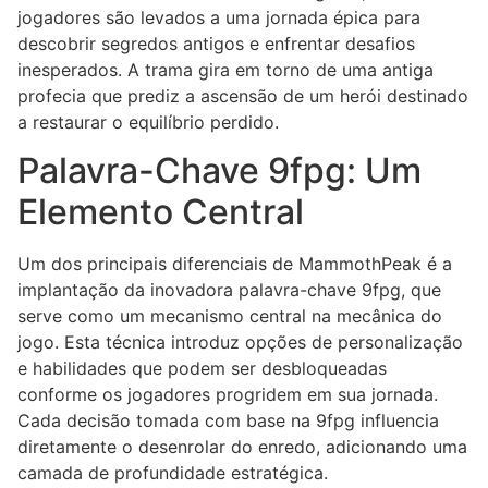
jogadores são levados a uma jornada épica para
descobrir segredos antigos e enfrentar desafios
inesperados. A trama gira em torno de uma antiga
profecia que prediz a ascensão de um herói destinado
a restaurar o equilíbrio perdido.
Palavra-Chave 9fpg: Um
Elemento Central
Um dos principais diferenciais de MammothPeak é a
implantação da inovadora palavra-chave 9fpg, que
serve como um mecanismo central na mecânica do
jogo. Esta técnica introduz opções de personalização
e habilidades que podem ser desbloqueadas
conforme os jogadores progridem em sua jornada.
Cada decisão tomada com base na 9fpg influencia
diretamente o desenrolar do enredo, adicionando uma
camada de profundidade estratégica.