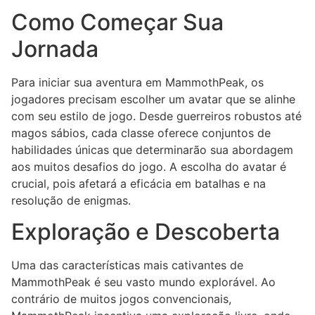
Como Começar Sua
Jornada
Para iniciar sua aventura em MammothPeak, os
jogadores precisam escolher um avatar que se alinhe
com seu estilo de jogo. Desde guerreiros robustos até
magos sábios, cada classe oferece conjuntos de
habilidades únicas que determinarão sua abordagem
aos muitos desafios do jogo. A escolha do avatar é
crucial, pois afetará a eficácia em batalhas e na
resolução de enigmas.
Exploração e Descoberta
Uma das características mais cativantes de
MammothPeak é seu vasto mundo explorável. Ao
contrário de muitos jogos convencionais,