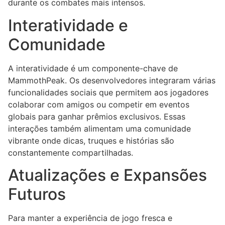
durante os combates mais intensos.
Interatividade e
Comunidade
A interatividade é um componente-chave de
MammothPeak. Os desenvolvedores integraram várias
funcionalidades sociais que permitem aos jogadores
colaborar com amigos ou competir em eventos
globais para ganhar prêmios exclusivos. Essas
interações também alimentam uma comunidade
vibrante onde dicas, truques e histórias são
constantemente compartilhadas.
Atualizações e Expansões
Futuros
Para manter a experiência de jogo fresca e