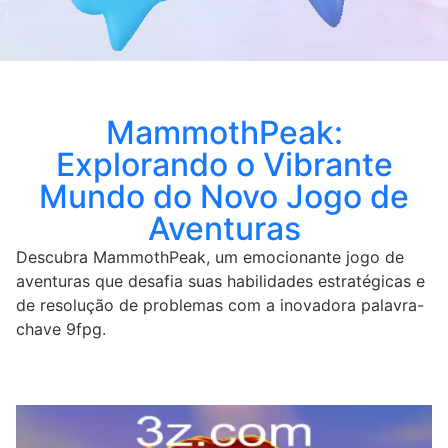
MammothPeak:
Explorando o Vibrante
Mundo do Novo Jogo de
Aventuras
Descubra MammothPeak, um emocionante jogo de
aventuras que desafia suas habilidades estratégicas e
de resolução de problemas com a inovadora palavra-
chave 9fpg.