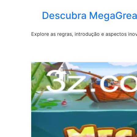
Descubra MegaGreat
Explore as regras, introdução e aspectos i