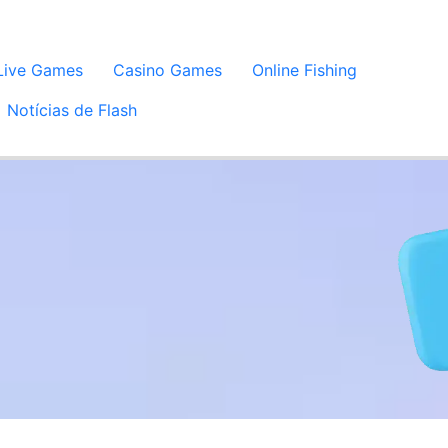
Live Games
Casino Games
Online Fishing
Notícias de Flash