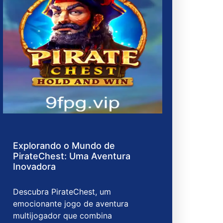
Explorando o Mundo de
PirateChest: Uma Aventura
Inovadora
Descubra PirateChest, um
emocionante jogo de aventura
multijogador que combina