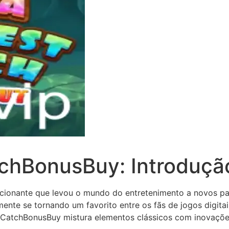
hBonusBuy: Introduçã
onante que levou o mundo do entretenimento a novos pa
mente se tornando um favorito entre os fãs de jogos digit
tCatchBonusBuy mistura elementos clássicos com inovaçõ