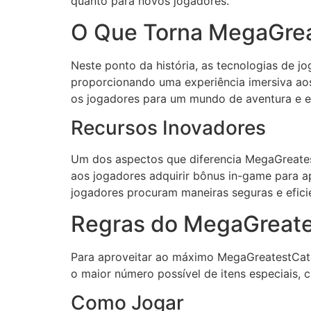
quanto para novos jogadores.
O Que Torna MegaGre
Neste ponto da história, as tecnologias de
proporcionando uma experiência imersiva aos
os jogadores para um mundo de aventura e 
Recursos Inovadores
Um dos aspectos que diferencia MegaGreates
aos jogadores adquirir bônus in-game para a
jogadores procuram maneiras seguras e eficie
Regras do MegaGreat
Para aproveitar ao máximo MegaGreatestCatc
o maior número possível de itens especiais,
Como Jogar