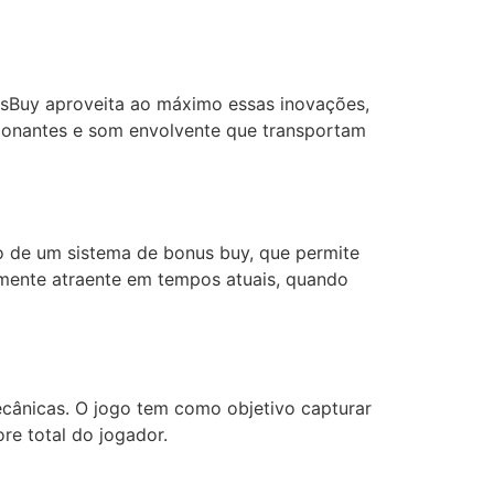
usBuy aproveita ao máximo essas inovações,
sionantes e som envolvente que transportam
o de um sistema de bonus buy, que permite
armente atraente em tempos atuais, quando
cânicas. O jogo tem como objetivo capturar
e total do jogador.