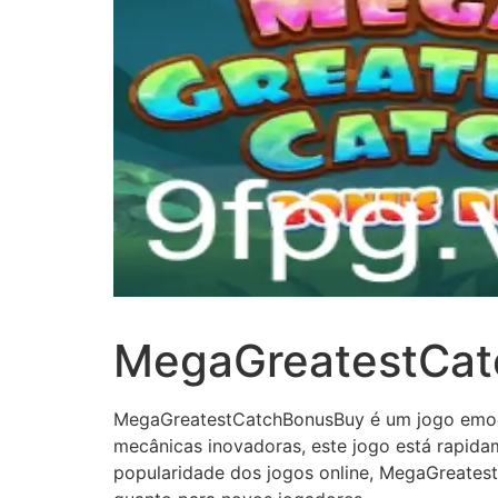
MegaGreatestCatc
MegaGreatestCatchBonusBuy é um jogo emoci
mecânicas inovadoras, este jogo está rapida
popularidade dos jogos online, MegaGreates