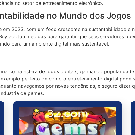
dência no setor de entretenimento eletrônico.
entabilidade no Mundo dos Jogos
e em 2023, com um foco crescente na sustentabilidade e
uy adotou medidas para garantir que seus servidores ope
ndo para um ambiente digital mais sustentável.
rco na esfera de jogos digitais, ganhando popularidade
exemplo perfeito de como o entretenimento digital pode s
quanto navegamos por novas tendências, é seguro dizer
indústria de games.