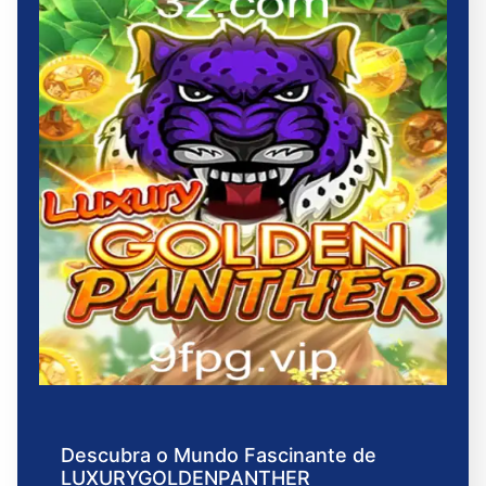
Descubra o Mundo Fascinante de
LUXURYGOLDENPANTHER