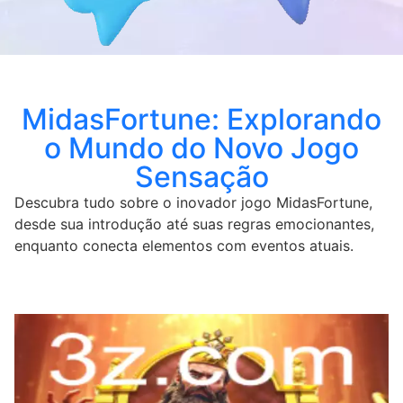
MidasFortune: Explorando
o Mundo do Novo Jogo
Sensação
Descubra tudo sobre o inovador jogo MidasFortune,
desde sua introdução até suas regras emocionantes,
enquanto conecta elementos com eventos atuais.