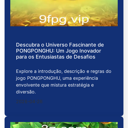
Descubra o Universo Fascinante de
PONGPONGHU: Um Jogo Inovador
para os Entusiastas de Desafios
Explore a introdução, descrição e regras do
jogo PONGPONGHU, uma experiência
envolvente que mistura estratégia e
diversão.
2026-04-26