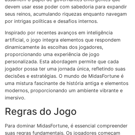
devem usar esse poder com sabedoria para expandir
seus reinos, acumulando riquezas enquanto navegam
por intrigas políticas e desafios internos.
Inspirado por recentes avanços em inteligência
artificial, o jogo integra elementos que respondem
dinamicamente às escolhas dos jogadores,
proporcionando uma experiência de jogo
personalizada. Esta abordagem permite que cada
jogador possa ter uma jornada única, refletindo suas
decisões e estratégias. O mundo de MidasFortune é
uma mistura fascinante de história antiga e elementos
modernos, proporcionando um ambiente vibrante e
imersivo.
Regras do Jogo
Para dominar MidasFortune, é essencial compreender
suas regras fundamentais. Os jogadores começam