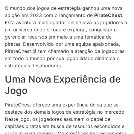
O mundo dos jogos de estratégia ganhou uma nova
adição em 2023 com o lançamento de
PirateChest
.
Esta aventura multijogador online leva os jogadores a
um universo onde o foco é explorar, conquistar e
gerenciar recursos em meio a uma temática de
piratas. Desenvolvido por uma equipe apaixonada,
PirateChest já tem chamado a atenção de jogadores
em todo o mundo por sua jogabilidade dinâmica e
estratégias desafiadoras.
Uma Nova Experiência de
Jogo
PirateChest oferece uma experiência única que se
destaca dos demais jogos de estratégia no mercado.
Neste jogo, os jogadores assumem o papel de
capitães piratas em busca de tesouros escondidos e
colônias para dominar. Com gráficos impressionantes