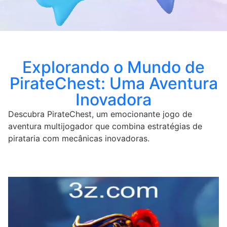
Explorando o Mundo de
PirateChest: Uma Aventura
Inovadora
Descubra PirateChest, um emocionante jogo de
aventura multijogador que combina estratégias de
pirataria com mecânicas inovadoras.