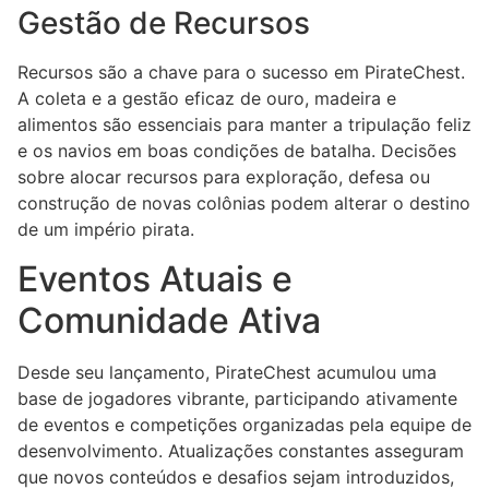
Gestão de Recursos
Recursos são a chave para o sucesso em PirateChest.
A coleta e a gestão eficaz de ouro, madeira e
alimentos são essenciais para manter a tripulação feliz
e os navios em boas condições de batalha. Decisões
sobre alocar recursos para exploração, defesa ou
construção de novas colônias podem alterar o destino
de um império pirata.
Eventos Atuais e
Comunidade Ativa
Desde seu lançamento, PirateChest acumulou uma
base de jogadores vibrante, participando ativamente
de eventos e competições organizadas pela equipe de
desenvolvimento. Atualizações constantes asseguram
que novos conteúdos e desafios sejam introduzidos,