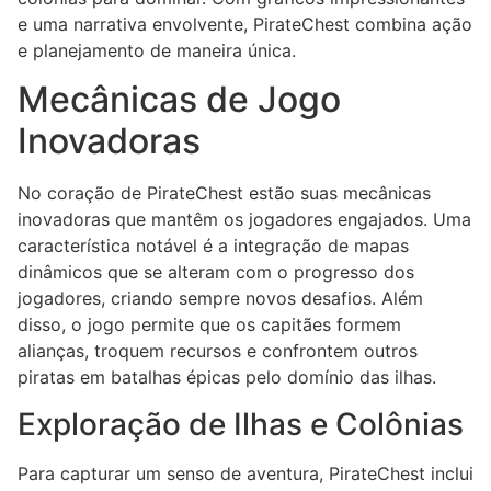
e uma narrativa envolvente, PirateChest combina ação
e planejamento de maneira única.
Mecânicas de Jogo
Inovadoras
No coração de PirateChest estão suas mecânicas
inovadoras que mantêm os jogadores engajados. Uma
característica notável é a integração de mapas
dinâmicos que se alteram com o progresso dos
jogadores, criando sempre novos desafios. Além
disso, o jogo permite que os capitães formem
alianças, troquem recursos e confrontem outros
piratas em batalhas épicas pelo domínio das ilhas.
Exploração de Ilhas e Colônias
Para capturar um senso de aventura, PirateChest inclui