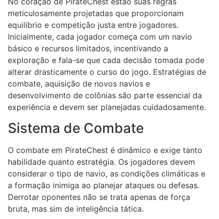
No coração de PirateChest estão suas regras
meticulosamente projetadas que proporcionam
equilíbrio e competição justa entre jogadores.
Inicialmente, cada jogador começa com um navio
básico e recursos limitados, incentivando a
exploração e fala-se que cada decisão tomada pode
alterar drasticamente o curso do jogo. Estratégias de
combate, aquisição de novos navios e
desenvolvimento de colônias são parte essencial da
experiência e devem ser planejadas cuidadosamente.
Sistema de Combate
O combate em PirateChest é dinâmico e exige tanto
habilidade quanto estratégia. Os jogadores devem
considerar o tipo de navio, as condições climáticas e
a formação inimiga ao planejar ataques ou defesas.
Derrotar oponentes não se trata apenas de força
bruta, mas sim de inteligência tática.