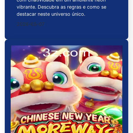
vibrante. Descubra as regras e como se
destacar neste universo único.
2026-05-07