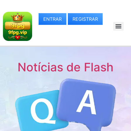
ENTRAR
REGISTRAR
Notícias de Flash