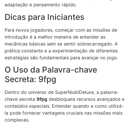
adaptação e pensamento rápido.
Dicas para Iniciantes
Para novos jogadores, começar com as missões de
introdução é a melhor maneira de entender as
mecânicas básicas sem se sentir sobrecarregado. A
prática constante e a experimentação de diferentes
estratégias são fundamentais para avançar no jogo.
O Uso da Palavra-chave
Secreta: 9fpg
Dentro do universo de SuperNiubiDeluxe, a palavra-
chave secreta
9fpg
desbloqueia recursos avançados e
conteúdos especiais. Entender quando e como utilizá-
la pode fornecer vantagens cruciais nas missões mais
complexas.