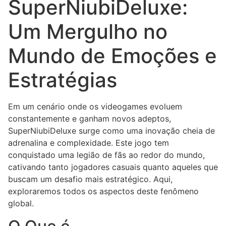
SuperNiubiDeluxe:
Um Mergulho no
Mundo de Emoções e
Estratégias
Em um cenário onde os videogames evoluem
constantemente e ganham novos adeptos,
SuperNiubiDeluxe surge como uma inovação cheia de
adrenalina e complexidade. Este jogo tem
conquistado uma legião de fãs ao redor do mundo,
cativando tanto jogadores casuais quanto aqueles que
buscam um desafio mais estratégico. Aqui,
exploraremos todos os aspectos deste fenômeno
global.