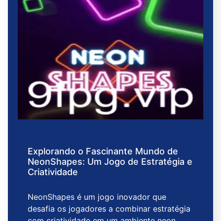
Explorando o Fascinante Mundo de
NeonShapes: Um Jogo de Estratégia e
Criatividade
NeonShapes é um jogo inovador que
desafia os jogadores a combinar estratégia
com criatividade em um ambiente neon