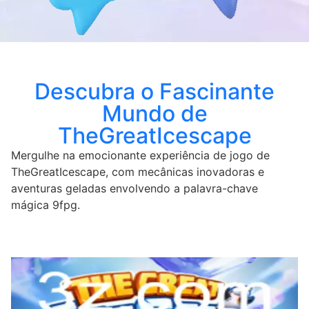
Descubra o Fascinante
Mundo de
TheGreatIcescape
Mergulhe na emocionante experiência de jogo de
TheGreatIcescape, com mecânicas inovadoras e
aventuras geladas envolvendo a palavra-chave
mágica 9fpg.