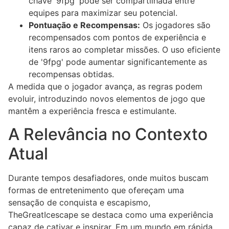
chave '9fpg' pode ser compartilhada entre
equipes para maximizar seu potencial.
Pontuação e Recompensas:
Os jogadores são
recompensados com pontos de experiência e
itens raros ao completar missões. O uso eficiente
de '9fpg' pode aumentar significantemente as
recompensas obtidas.
A medida que o jogador avança, as regras podem
evoluir, introduzindo novos elementos de jogo que
mantêm a experiência fresca e estimulante.
A Relevância no Contexto
Atual
Durante tempos desafiadores, onde muitos buscam
formas de entretenimento que ofereçam uma
sensação de conquista e escapismo,
TheGreatIcescape se destaca como uma experiência
capaz de cativar e inspirar. Em um mundo em rápida