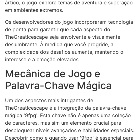
ártico, o jogo explora temas de aventura e superação
em ambientes extremos.
Os desenvolvedores do jogo incorporaram tecnologia
de ponta para garantir que cada aspecto do
TheGreatIcescape seja envolvente e visualmente
deslumbrante. À medida que você progride, a
complexidade dos desafios aumenta, mantendo o
interesse e a emoção elevados.
Mecânica de Jogo e
Palavra-Chave Mágica
Um dos aspectos mais intrigantes de
TheGreatIcescape é a integração da palavra-chave
mágica '9fpg'. Esta chave não é apenas uma coleção
de caracteres, mas sim um elemento crucial para
desbloquear níveis avançados e habilidades especiais.
Descobrir como e quando usar '9fpg' é essencial para