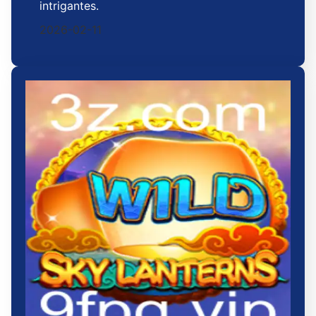
intrigantes.
2026-02-11