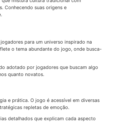
ue mistura cultura tradicional com
es. Conhecendo suas origens e
.
s jogadores para um universo inspirado na
eflete o tema abundante do jogo, onde busca-
sido adotado por jogadores que buscam algo
nos quanto novatos.
ia e prática. O jogo é acessível em diversas
tratégicas repletas de emoção.
guias detalhados que explicam cada aspecto