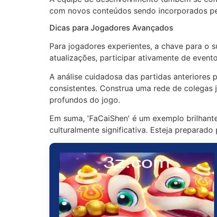
com novos conteúdos sendo incorporados per
Dicas para Jogadores Avançados
Para jogadores experientes, a chave para o s
atualizações, participar ativamente de event
A análise cuidadosa das partidas anteriores 
consistentes. Construa uma rede de colegas 
profundos do jogo.
Em suma, 'FaCaiShen' é um exemplo brilhant
culturalmente significativa. Esteja preparado