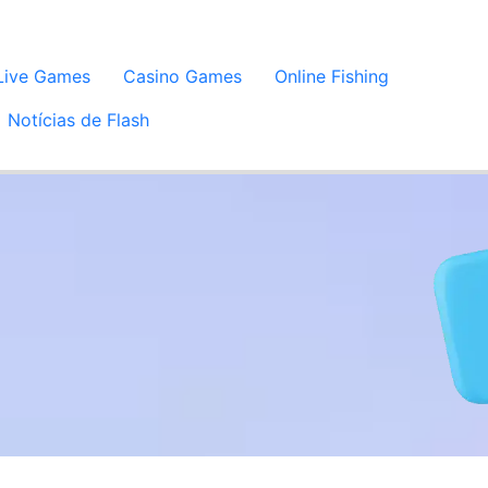
Live Games
Casino Games
Online Fishing
Notícias de Flash