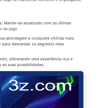
s. Manter-se atualizado com as últimas
r no jogo.
 sua abordagem e conquiste vitórias mais
ar para desvendar os segredos mais
nto, oferecendo uma experiência rica e
 as suas possibilidades.