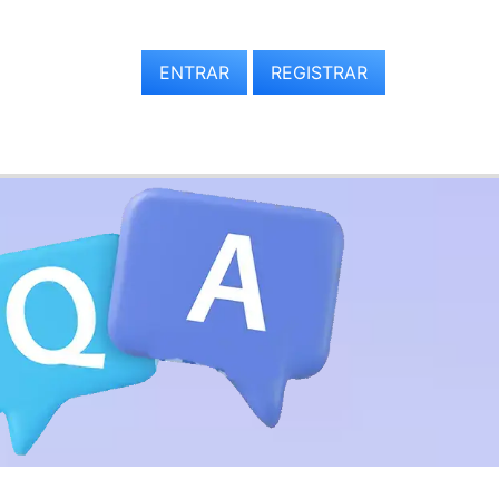
ENTRAR
REGISTRAR