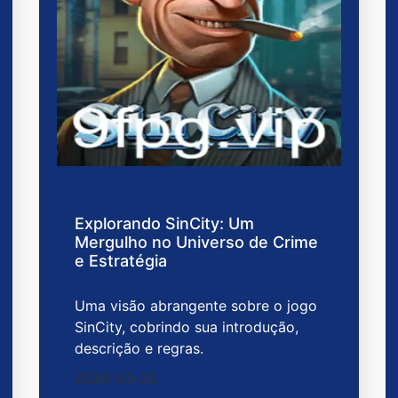
Explorando SinCity: Um
Mergulho no Universo de Crime
e Estratégia
Uma visão abrangente sobre o jogo
SinCity, cobrindo sua introdução,
descrição e regras.
2026-03-20