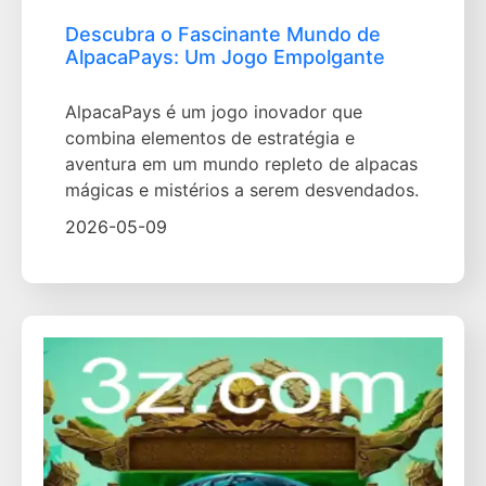
Descubra o Fascinante Mundo de
AlpacaPays: Um Jogo Empolgante
AlpacaPays é um jogo inovador que
combina elementos de estratégia e
aventura em um mundo repleto de alpacas
mágicas e mistérios a serem desvendados.
2026-05-09