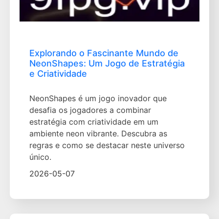
Explorando o Fascinante Mundo de
NeonShapes: Um Jogo de Estratégia
e Criatividade
NeonShapes é um jogo inovador que
desafia os jogadores a combinar
estratégia com criatividade em um
ambiente neon vibrante. Descubra as
regras e como se destacar neste universo
único.
2026-05-07