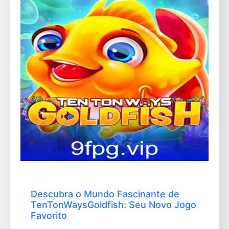
Descubra o Mundo Fascinante de
TenTonWaysGoldfish: Seu Novo Jogo
Favorito