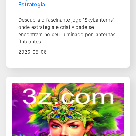
Estratégia
Descubra o fascinante jogo 'SkyLanterns',
onde estratégia e criatividade se
encontram no céu iluminado por lanternas
flutuantes.
2026-05-06