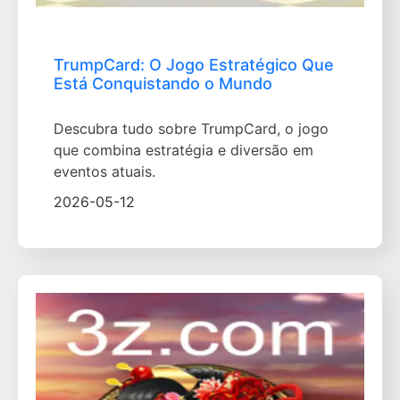
TrumpCard: O Jogo Estratégico Que
Está Conquistando o Mundo
Descubra tudo sobre TrumpCard, o jogo
que combina estratégia e diversão em
eventos atuais.
2026-05-12