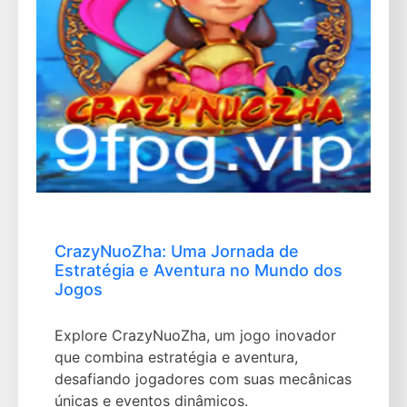
CrazyNuoZha: Uma Jornada de
Estratégia e Aventura no Mundo dos
Jogos
Explore CrazyNuoZha, um jogo inovador
que combina estratégia e aventura,
desafiando jogadores com suas mecânicas
únicas e eventos dinâmicos.