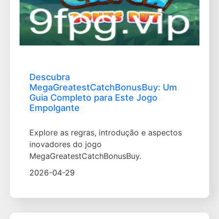
Descubra
MegaGreatestCatchBonusBuy: Um
Guia Completo para Este Jogo
Empolgante
Explore as regras, introdução e aspectos
inovadores do jogo
MegaGreatestCatchBonusBuy.
2026-04-29