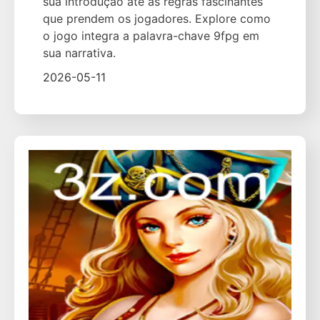
sua introdução até as regras fascinantes
que prendem os jogadores. Explore como
o jogo integra a palavra-chave 9fpg em
sua narrativa.
2026-05-11