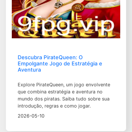
Descubra PirateQueen: O
Empolgante Jogo de Estratégia e
Aventura
Explore PirateQueen, um jogo envolvente
que combina estratégia e aventura no
mundo dos piratas. Saiba tudo sobre sua
introdução, regras e como jogar.
2026-05-10