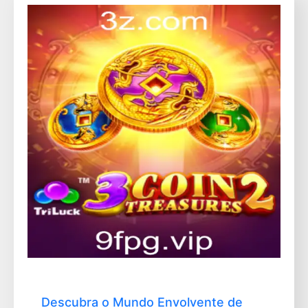
Descubra o Mundo Envolvente de