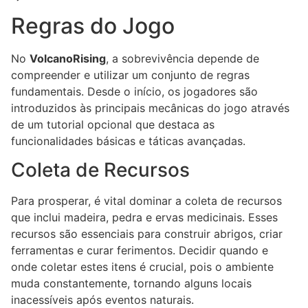
Regras do Jogo
No
VolcanoRising
, a sobrevivência depende de
compreender e utilizar um conjunto de regras
fundamentais. Desde o início, os jogadores são
introduzidos às principais mecânicas do jogo através
de um tutorial opcional que destaca as
funcionalidades básicas e táticas avançadas.
Coleta de Recursos
Para prosperar, é vital dominar a coleta de recursos
que inclui madeira, pedra e ervas medicinais. Esses
recursos são essenciais para construir abrigos, criar
ferramentas e curar ferimentos. Decidir quando e
onde coletar estes itens é crucial, pois o ambiente
muda constantemente, tornando alguns locais
inacessíveis após eventos naturais.