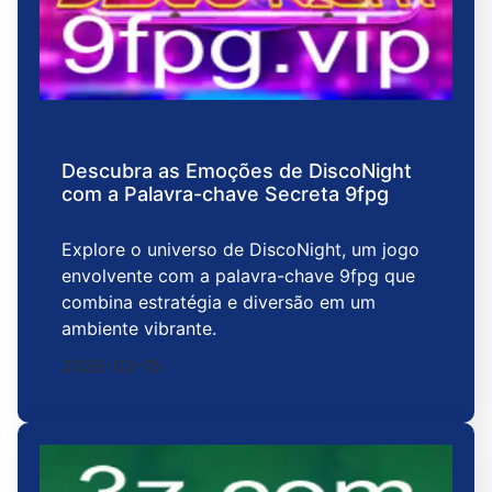
Descubra as Emoções de DiscoNight
com a Palavra-chave Secreta 9fpg
Explore o universo de DiscoNight, um jogo
envolvente com a palavra-chave 9fpg que
combina estratégia e diversão em um
ambiente vibrante.
2026-02-15