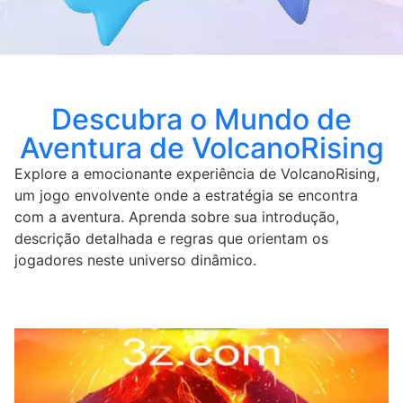
Descubra o Mundo de
Aventura de VolcanoRising
Explore a emocionante experiência de VolcanoRising,
um jogo envolvente onde a estratégia se encontra
com a aventura. Aprenda sobre sua introdução,
descrição detalhada e regras que orientam os
jogadores neste universo dinâmico.