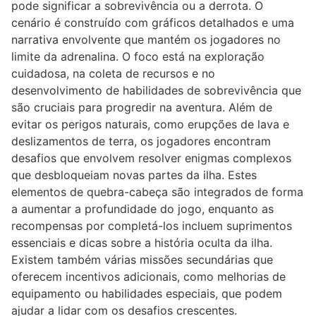
pode significar a sobrevivência ou a derrota. O
cenário é construído com gráficos detalhados e uma
narrativa envolvente que mantém os jogadores no
limite da adrenalina. O foco está na exploração
cuidadosa, na coleta de recursos e no
desenvolvimento de habilidades de sobrevivência que
são cruciais para progredir na aventura. Além de
evitar os perigos naturais, como erupções de lava e
deslizamentos de terra, os jogadores encontram
desafios que envolvem resolver enigmas complexos
que desbloqueiam novas partes da ilha. Estes
elementos de quebra-cabeça são integrados de forma
a aumentar a profundidade do jogo, enquanto as
recompensas por completá-los incluem suprimentos
essenciais e dicas sobre a história oculta da ilha.
Existem também várias missões secundárias que
oferecem incentivos adicionais, como melhorias de
equipamento ou habilidades especiais, que podem
ajudar a lidar com os desafios crescentes.