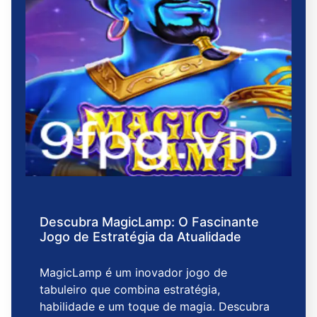
Descubra MagicLamp: O Fascinante
Jogo de Estratégia da Atualidade
MagicLamp é um inovador jogo de
tabuleiro que combina estratégia,
habilidade e um toque de magia. Descubra