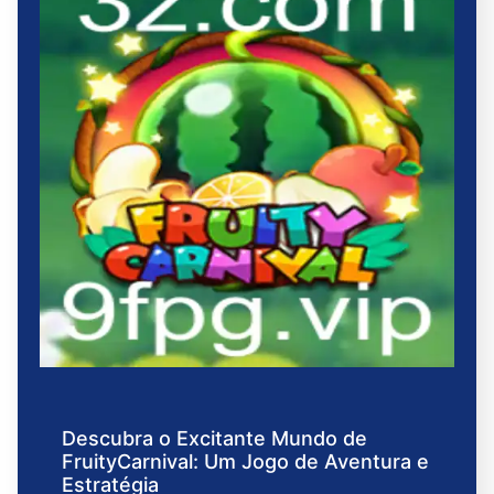
Descubra o Excitante Mundo de
FruityCarnival: Um Jogo de Aventura e
Estratégia